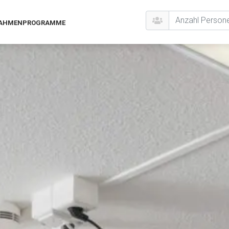
AHMENPROGRAMME