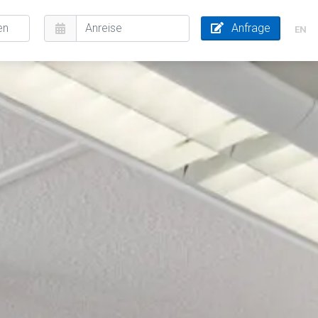
Anfrage
EN