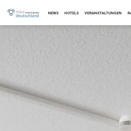
NEWS
HOTELS
VERANSTALTUNGEN
R