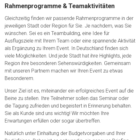
Rahmenprogramme & Teamaktivitäten
Gleichzeitig finden wir passende Rahmenprogramme in der
jeweiligen Stadt oder Region für Sie. Je nachdem, was Sie
wünschen. Sei es ein Teambuilding, eine Idee für
Ausflugsziele mit Ihrem Team oder eine spannende Aktivität
als Ergänzung zu Ihrem Event. In Deutschland finden sich
viele Möglichkeiten. Und jede Stadt hat ihre Highlights, jede
Region ihre besonderen Sehenswürdigkeiten. Gemeinsam
mit unseren Partnern machen wir Ihren Event zu etwas
Besonderem.
Unser Ziel ist es, miteinander ein erfolgreiches Event auf die
Beine zu stellen. Ihre Teilnehmer sollen das Seminar oder
die Tagung zufrieden und begeistert in Erinnerung behalten.
Sie als Kunde sind uns wichtig! Wir möchten Ihre
Erwartungen erfüllen oder sogar übertreffen.
Natürlich unter Einhaltung der Budgetvorgaben und Ihrer