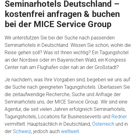
Seminarhotels Deutschland –
kostenfrei anfragen & buchen
bei der MICE Service Group
Wir unterstützen Sie bei der Suche nach passenden
Seminarhotels in Deutschland. Wissen Sie schon, wohin die
Reise gehen soll? Was ist Ihnen wichtig? Ein Tagungshotel
an der Nordsee oder im Bayerischen Wald, ein Kongress
Center nah am Flughafen oder nah an der Großstadt?
Je nachdem, was Ihre Vorgaben sind, begeben wir uns auf
die Suche nach geeigneten Tagungshotels. Überlassen Sie
die zeitaufwendige Recherche, Suche und Anfrage der
Seminarhotels uns, der MICE Service Group. Wir sind eine
Agentur, die seit vielen Jahren erfolgreich Seminarhotels,
Tagungshotels, Locations für Businessevents und
Redner
vermittelt. Hauptsächlich in Deutschland,
Österreich
und in
der
Schweiz
, jedoch auch
weltweit
.