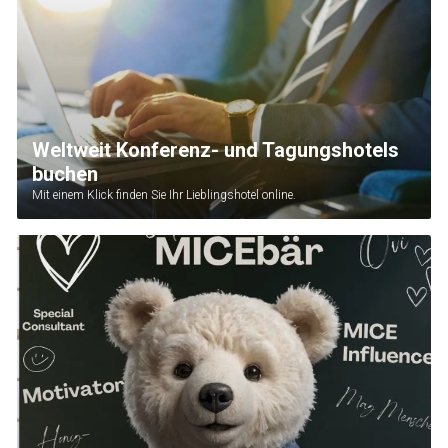
Weltweit Konferenz- und Tagungshotels
buchen
Mit einem Klick finden Sie Ihr Lieblingshotel online.