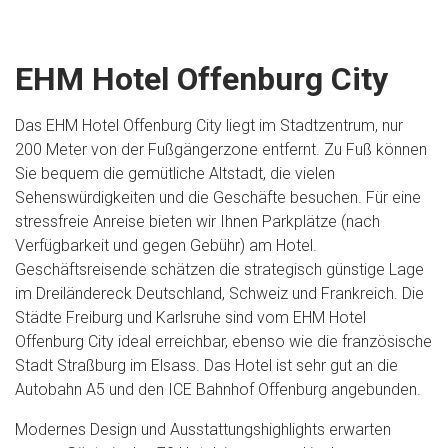
EHM Hotel Offenburg City
Das EHM Hotel Offenburg City liegt im Stadtzentrum, nur
200 Meter von der Fußgängerzone entfernt. Zu Fuß können
Sie bequem die gemütliche Altstadt, die vielen
Sehenswürdigkeiten und die Geschäfte besuchen. Für eine
stressfreie Anreise bieten wir Ihnen Parkplätze (nach
Verfügbarkeit und gegen Gebühr) am Hotel.
Geschäftsreisende schätzen die strategisch günstige Lage
im Dreiländereck Deutschland, Schweiz und Frankreich. Die
Städte Freiburg und Karlsruhe sind vom EHM Hotel
Offenburg City ideal erreichbar, ebenso wie die französische
Stadt Straßburg im Elsass. Das Hotel ist sehr gut an die
Autobahn A5 und den ICE Bahnhof Offenburg angebunden.
Modernes Design und Ausstattungshighlights erwarten