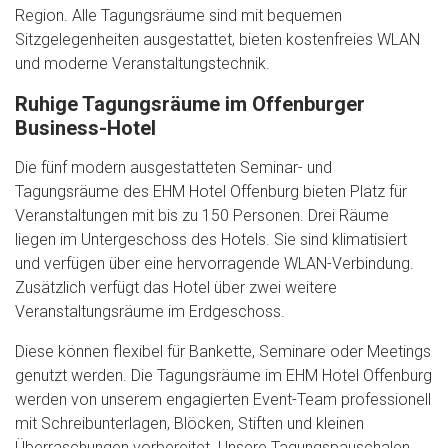
Region. Alle Tagungsräume sind mit bequemen
Sitzgelegenheiten ausgestattet, bieten kostenfreies WLAN
und moderne Veranstaltungstechnik.
Ruhige Tagungsräume im Offenburger
Business-Hotel
Die fünf modern ausgestatteten Seminar- und
Tagungsräume des EHM Hotel Offenburg bieten Platz für
Veranstaltungen mit bis zu 150 Personen. Drei Räume
liegen im Untergeschoss des Hotels. Sie sind klimatisiert
und verfügen über eine hervorragende WLAN-Verbindung.
Zusätzlich verfügt das Hotel über zwei weitere
Veranstaltungsräume im Erdgeschoss.
Diese können flexibel für Bankette, Seminare oder Meetings
genutzt werden. Die Tagungsräume im EHM Hotel Offenburg
werden von unserem engagierten Event-Team professionell
mit Schreibunterlagen, Blöcken, Stiften und kleinen
Überraschungen vorbereitet. Unsere Tagungspauschalen