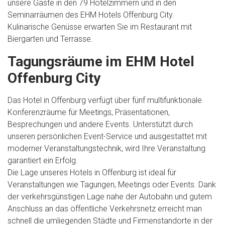
unsere Gäste in den 79 Hotelzimmern und in den
Seminarräumen des EHM Hotels Offenburg City.
Kulinarische Genüsse erwarten Sie im Restaurant mit
Biergarten und Terrasse.
Tagungsräume im EHM Hotel
Offenburg City
Das Hotel in Offenburg verfügt über fünf multifunktionale
Konferenzräume für Meetings, Präsentationen,
Besprechungen und andere Events. Unterstützt durch
unseren persönlichen Event-Service und ausgestattet mit
moderner Veranstaltungstechnik, wird Ihre Veranstaltung
garantiert ein Erfolg.
Die Lage unseres Hotels in Offenburg ist ideal für
Veranstaltungen wie Tagungen, Meetings oder Events. Dank
der verkehrsgünstigen Lage nahe der Autobahn und gutem
Anschluss an das öffentliche Verkehrsnetz erreicht man
schnell die umliegenden Städte und Firmenstandorte in der