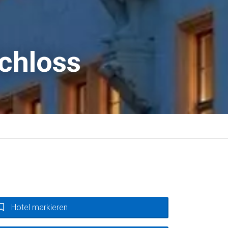
chloss
Hotel markieren