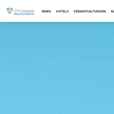
NEWS
HOTELS
VERANSTALTUNGEN
R