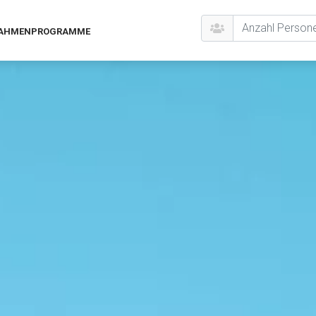
AHMENPROGRAMME